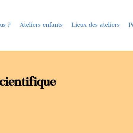
us ?
Ateliers enfants
Lieux des ateliers
P
cientifique