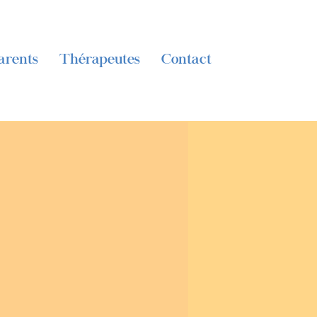
arents
Thérapeutes
Contact