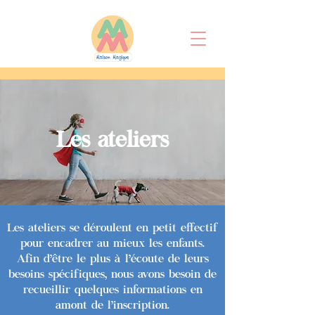
Les ateliers
Les ateliers se déroulent en petit effectif
pour encadrer au mieux les enfants.
Afin d’être le plus à l’écoute de leurs
besoins spécifiques, nous avons besoin de
recueillir quelques informations en
amont de l’inscription.